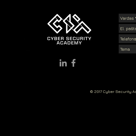
© 2017 Cyber Security